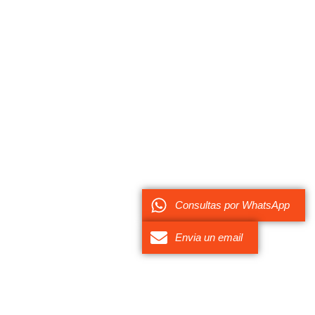
Consultas por WhatsApp
Envia un email