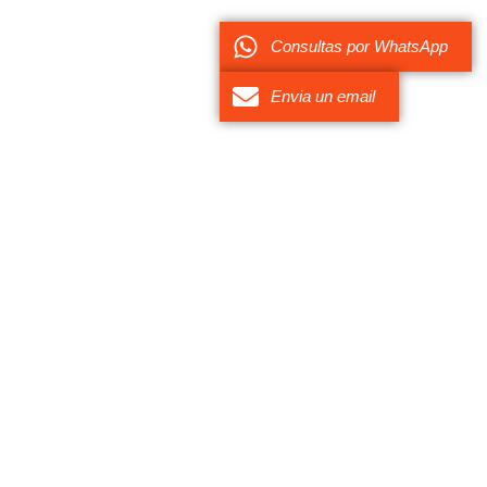
Consultas por WhatsApp
Envia un email