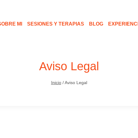
SOBRE MI
SESIONES Y TERAPIAS
BLOG
EXPERIENC
Aviso Legal
Inicio
/
Aviso Legal