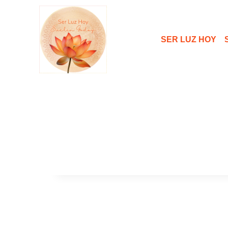
contenido
SER LUZ HOY