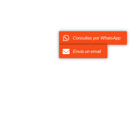
Consultas por WhatsApp
Envia un email