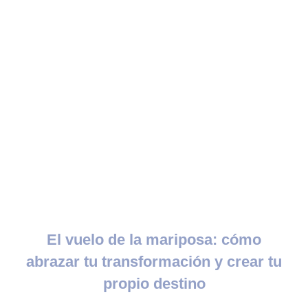
El vuelo de la mariposa: cómo
abrazar tu transformación y crear tu
propio destino