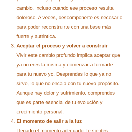
cambio, incluso cuando ese proceso resulta
doloroso. A veces, descomponerte es necesario
para poder reconstruirte con una base más
fuerte y auténtica.
Aceptar el proceso y volver a construir
Vivir este cambio profundo implica aceptar que
ya no eres la misma y comenzar a formarte
para tu nuevo yo. Desprendes lo que ya no
sirve, lo que no encaja con tu nuevo propósito.
Aunque hay dolor y sufrimiento, comprendes
que es parte esencial de tu evolución y
crecimiento personal.
El momento de salir a la luz
Llegado el momento adecuado, te sientes