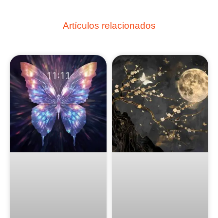
Artículos relacionados