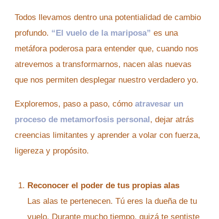
Todos llevamos dentro una potentialidad de cambio
profundo.
“El vuelo de la mariposa”
es una
metáfora poderosa para entender que, cuando nos
atrevemos a transformarnos, nacen alas nuevas
que nos permiten desplegar nuestro verdadero yo.
Exploremos, paso a paso, cómo
atravesar un
proceso de metamorfosis personal
, dejar atrás
creencias limitantes y aprender a volar con fuerza,
ligereza y propósito.
Reconocer el poder de tus propias alas
Las alas te pertenecen. Tú eres la dueña de tu
vuelo. Durante mucho tiempo, quizá te sentiste