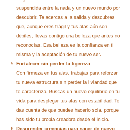
suspendida entre la nada y un nuevo mundo por
descubrir. Te acercas a la salida y descubres
que, aunque eres frágil y tus alas aún son
débiles, llevas contigo una belleza que antes no
reconocías. Esa belleza es la confianza en ti
misma y la aceptación de tu nuevo ser.
Fortalecer sin perder la ligereza
Con firmeza en tus alas, trabajas para reforzar
tu nueva estructura sin perder la liviandad que
te caracteriza. Buscas un nuevo equilibrio en tu
vida para desplegar tus alas con estabilidad. Te
das cuenta de que puedes hacerlo sola, porque
has sido tu propia creadora desde el inicio.
Desprender creencias para nacer de nuevo