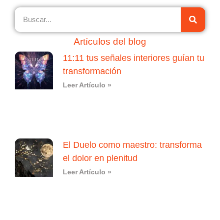
Artículos del blog
11:11 tus señales interiores guían tu
transformación
Leer Artículo »
El Duelo como maestro: transforma
el dolor en plenitud
Leer Artículo »