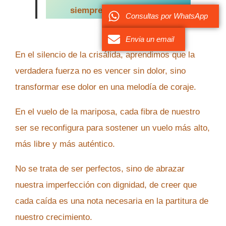
siempre ha estado en ti.
Consultas por WhatsApp
Envia un email
En el silencio de la crisálida, aprendimos que la
verdadera fuerza no es vencer sin dolor, sino
transformar ese dolor en una melodía de coraje.
En el vuelo de la mariposa, cada fibra de nuestro
ser se reconfigura para sostener un vuelo más alto,
más libre y más auténtico.
No se trata de ser perfectos, sino de abrazar
nuestra imperfección con dignidad, de creer que
cada caída es una nota necesaria en la partitura de
nuestro crecimiento.