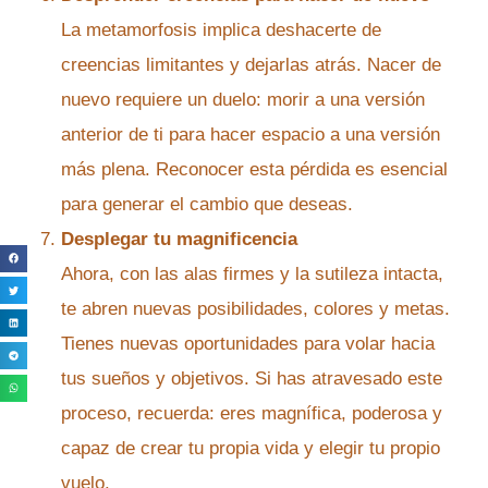
La metamorfosis implica deshacerte de
creencias limitantes y dejarlas atrás. Nacer de
nuevo requiere un duelo: morir a una versión
anterior de ti para hacer espacio a una versión
más plena. Reconocer esta pérdida es esencial
para generar el cambio que deseas.
Desplegar tu magnificencia
Ahora, con las alas firmes y la sutileza intacta,
te abren nuevas posibilidades, colores y metas.
Tienes nuevas oportunidades para volar hacia
tus sueños y objetivos. Si has atravesado este
proceso, recuerda: eres magnífica, poderosa y
capaz de crear tu propia vida y elegir tu propio
vuelo.