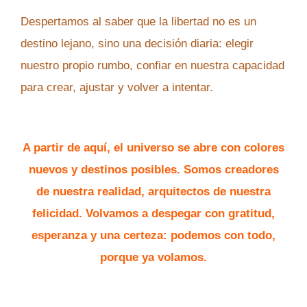
Despertamos al saber que la libertad no es un
destino lejano, sino una decisión diaria: elegir
nuestro propio rumbo, confiar en nuestra capacidad
para crear, ajustar y volver a intentar.
A partir de aquí, el universo se abre con colores
nuevos y destinos posibles. Somos creadores
de nuestra realidad, arquitectos de nuestra
felicidad. Volvamos a despegar con gratitud,
esperanza y una certeza: podemos con todo,
porque ya volamos.