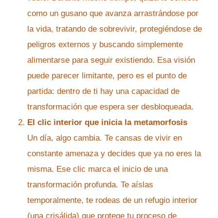
como un gusano que avanza arrastrándose por
la vida, tratando de sobrevivir, protegiéndose de
peligros externos y buscando simplemente
alimentarse para seguir existiendo. Esa visión
puede parecer limitante, pero es el punto de
partida: dentro de ti hay una capacidad de
transformación que espera ser desbloqueada.
El clic interior que inicia la metamorfosis
Un día, algo cambia. Te cansas de vivir en
constante amenaza y decides que ya no eres la
misma. Ese clic marca el inicio de una
transformación profunda. Te aíslas
temporalmente, te rodeas de un refugio interior
(una crisálida) que protege tu proceso de