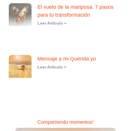
El vuelo de la mariposa. 7 pasos
para tu transformación
Leer Artículo »
Mensaje a mi Querida yo
Leer Artículo »
Compartiendo momentos!